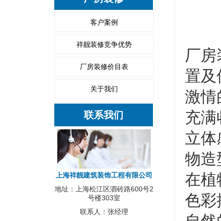
客户案例
祥靓装修竞争优势
厂房
厂房装修价目表
置及
关于我们
激情
充满
联系我们
立体
物造
在植
上海祥靓建筑装饰工程有限公司
地址：上海松江区泗砖路600号2
色彩
号楼303室
联系人：张经理