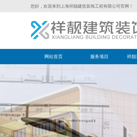
您好，欢迎来到上海祥靓建筑装饰工程有限公司官网！
网站首页
服务项目
祥靓