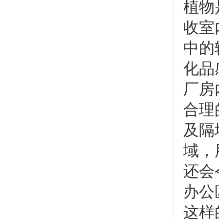
植物
收室
中的
化品
厂房
合理
及隔
域，
还会
办公
这样