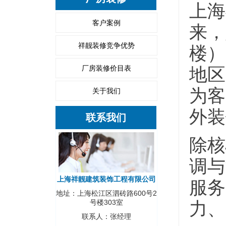
上海
客户案例
来，
祥靓装修竞争优势
楼）
厂房装修价目表
地区
为客
关于我们
外装
联系我们
除核
调与
上海祥靓建筑装饰工程有限公司
服务
地址：上海松江区泗砖路600号2
力、
号楼303室
联系人：张经理