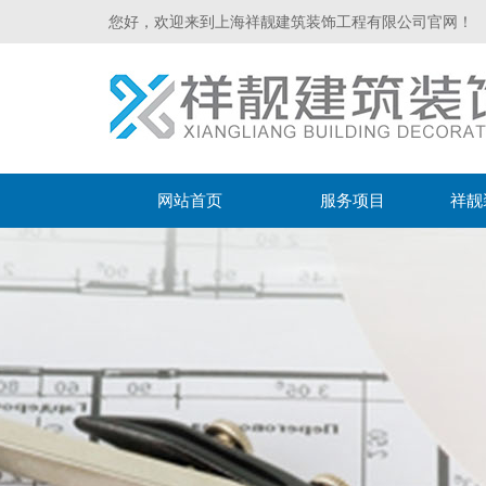
您好，欢迎来到上海祥靓建筑装饰工程有限公司官网！
网站首页
服务项目
祥靓