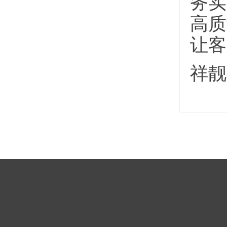
务实
高质
让客
祥靓