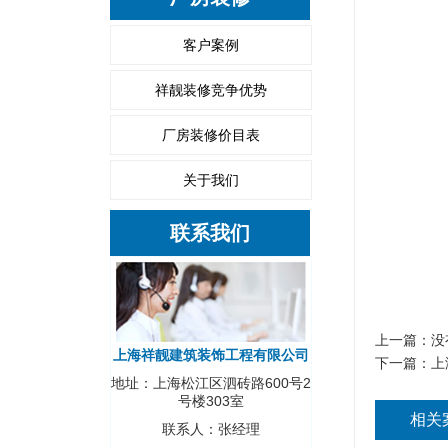
客户案例
祥靓装修竞争优势
厂房装修价目表
关于我们
联系我们
上一篇：没
上海祥靓建筑装饰工程有限公司
下一篇：
上
地址：上海松江区泗砖路600号2
号楼303室
相关
联系人：张经理