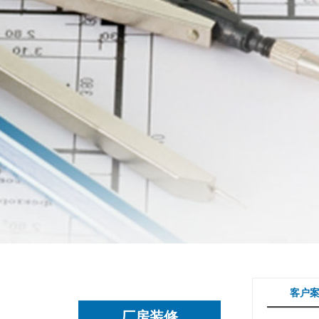
客户
厂房装修