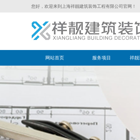
您好，欢迎来到上海祥靓建筑装饰工程有限公司官网！
网站首页
服务项目
祥靓